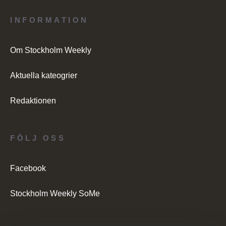
INFORMATION
Om Stockholm Weekly
Aktuella kateogrier
Redaktionen
FÖLJ OSS
Facebook
Stockholm Weekly SoMe