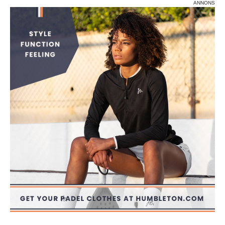
ANNONS