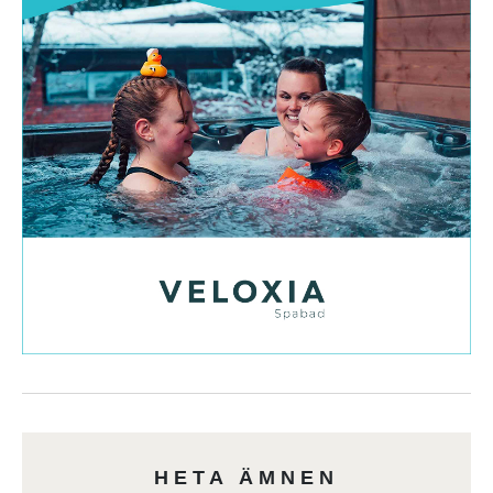
HETA ÄMNEN