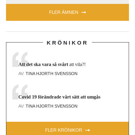
FLER ÄMNEN
KRÖNIKOR
Att det ska vara så svårt
att vila?!
AV:
TINA HJORTH SVENSSON
Covid 19 förändrade vårt sätt att umgås
AV:
TINA HJORTH SVENSSON
FLER KRÖNIKOR