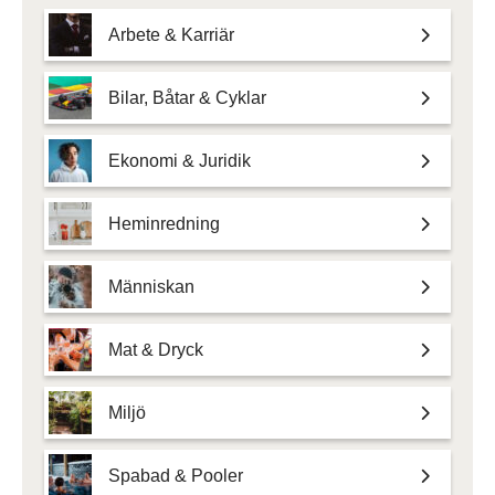
Arbete & Karriär
Bilar, Båtar & Cyklar
Ekonomi & Juridik
Heminredning
Människan
Mat & Dryck
Miljö
Spabad & Pooler