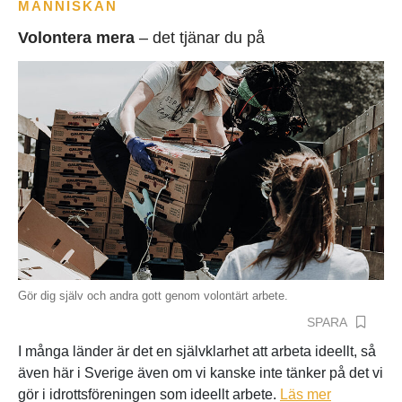
MÄNNISKAN
Volontera mera
– det tjänar du på
Gör dig själv och andra gott genom volontärt arbete.
SPARA
I många länder är det en självklarhet att arbeta ideellt, så
även här i Sverige även om vi kanske inte tänker på det vi
gör i idrottsföreningen som ideellt arbete.
Läs mer