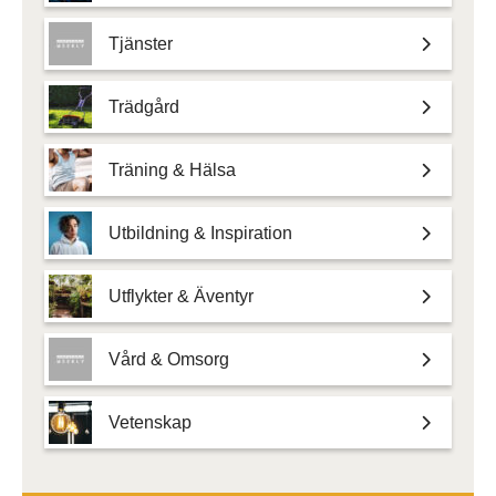
Tjänster
Trädgård
Träning & Hälsa
Utbildning & Inspiration
Utflykter & Äventyr
Vård & Omsorg
Vetenskap