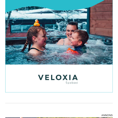
ANNONS