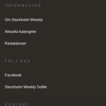
INFORMATION
Om Stockholm Weekly
Aktuella kateogrier
Redaktionen
FÖLJ OSS
Facebook
Stockholm Weekly SoMe
KONTAKT