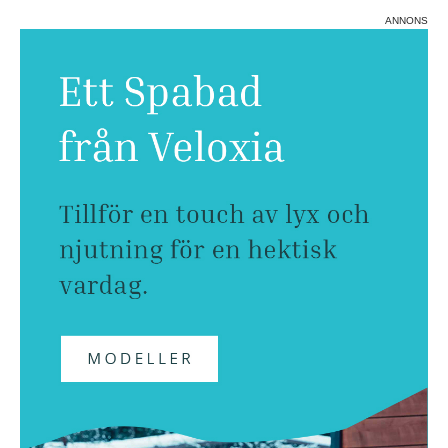
ANNONS