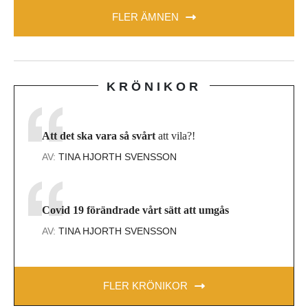
FLER ÄMNEN
KRÖNIKOR
Att det ska vara så svårt
att vila?!
AV:
TINA HJORTH SVENSSON
Covid 19 förändrade vårt sätt att umgås
AV:
TINA HJORTH SVENSSON
FLER KRÖNIKOR