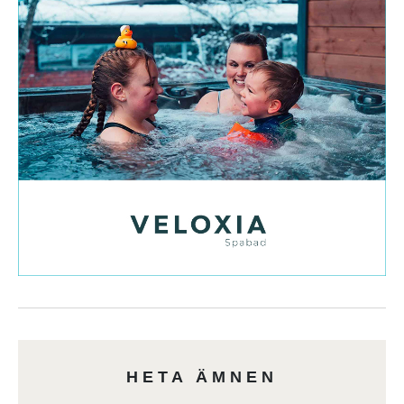
HETA ÄMNEN