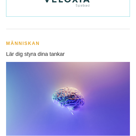
MÄNNISKAN
Lär dig styra dina tankar