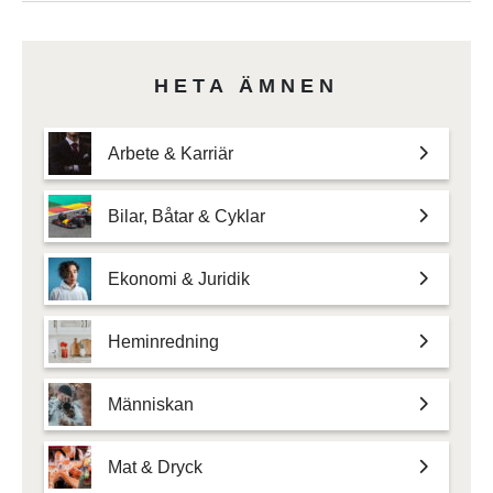
HETA ÄMNEN
Arbete & Karriär
Bilar, Båtar & Cyklar
Ekonomi & Juridik
Heminredning
Människan
Mat & Dryck