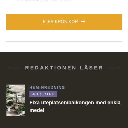
FLER KRÖNIKOR
REDAKTIONEN LÄSER
HEMINREDNING
ARTIKELSERIE
Fixa uteplatsen/balkongen med enkla
medel