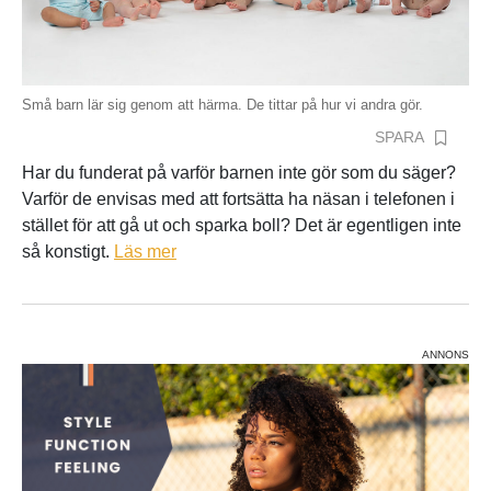
Små barn lär sig genom att härma. De tittar på hur vi andra gör.
SPARA
Har du funderat på varför barnen inte gör som du säger?
Varför de envisas med att fortsätta ha näsan i telefonen i
stället för att gå ut och sparka boll? Det är egentligen inte
så konstigt.
Läs mer
ANNONS