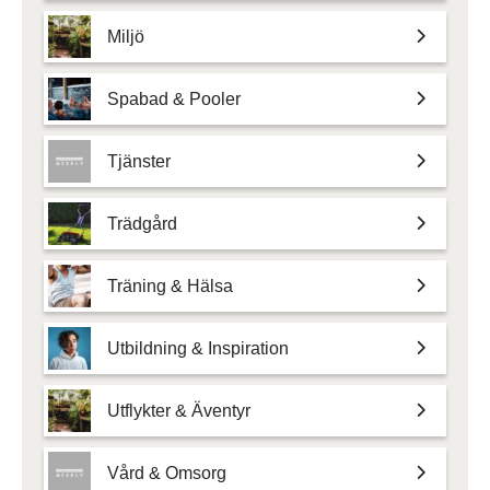
Miljö
Spabad & Pooler
Tjänster
Trädgård
Träning & Hälsa
Utbildning & Inspiration
Utflykter & Äventyr
Vård & Omsorg