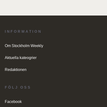
INFORMATION
Om Stockholm Weekly
Aktuella kateogrier
Redaktionen
FÖLJ OSS
Facebook