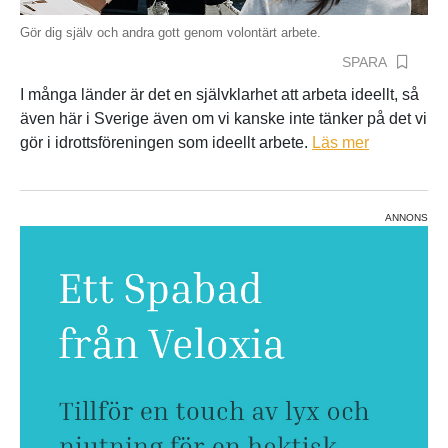
Gör dig själv och andra gott genom volontärt arbete.
SPARA
I många länder är det en självklarhet att arbeta ideellt, så
även här i Sverige även om vi kanske inte tänker på det vi
gör i idrottsföreningen som ideellt arbete.
Läs mer
ANNONS