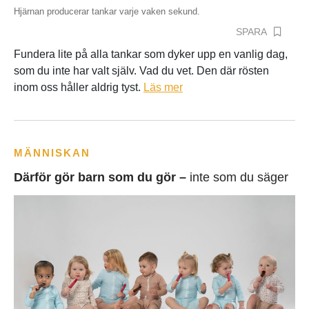
Hjärnan producerar tankar varje vaken sekund.
SPARA
Fundera lite på alla tankar som dyker upp en vanlig dag,
som du inte har valt själv. Vad du vet. Den där rösten
inom oss håller aldrig tyst.
Läs mer
MÄNNISKAN
Därför gör barn som du gör –
inte som du säger