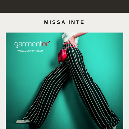
MISSA INTE