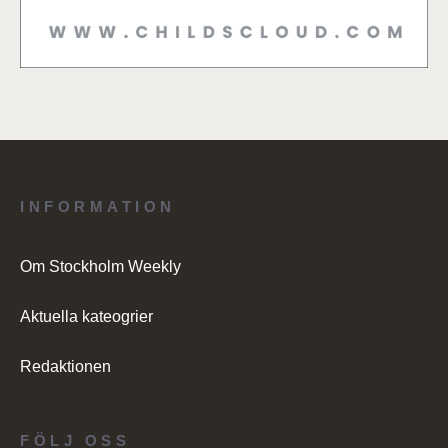
INFORMATION
Om Stockholm Weekly
Aktuella kateogrier
Redaktionen
FÖLJ OSS