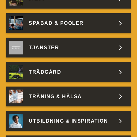
SPABAD & POOLER
TJÄNSTER
TRÄDGÅRD
TRÄNING & HÄLSA
UTBILDNING & INSPIRATION