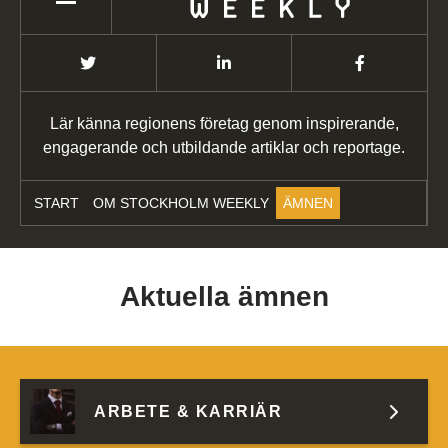
Lär känna regionens företag genom inspirerande,
engagerande och utbildande artiklar och reportage.
START
OM STOCKHOLM WEEKLY
ÄMNEN
Aktuella ämnen
ARBETE & KARRIÄR