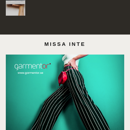
MISSA INTE