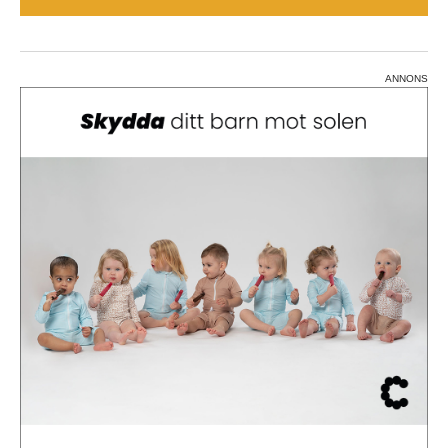
ANNONS