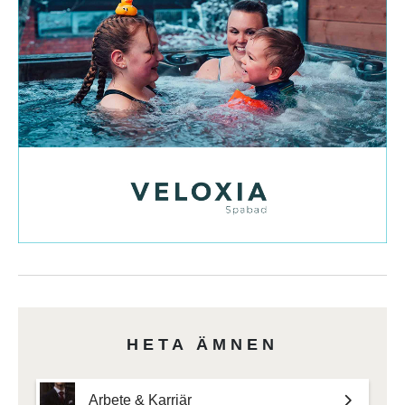
HETA ÄMNEN
Arbete & Karriär