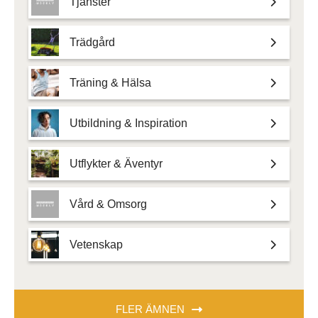
Tjänster
Trädgård
Träning & Hälsa
Utbildning & Inspiration
Utflykter & Äventyr
Vård & Omsorg
Vetenskap
FLER ÄMNEN