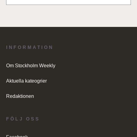
INFORMATION
Om Stockholm Weekly
Aktuella kateogrier
Redaktionen
FÖLJ OSS