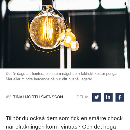
Det är dags att hantera elen som något som faktiskt kostar pengar.
Mer eller mindre beroende på hur ditt hushåll agerar.
AV:
TINA HJORTH SVENSSON
DELA:
Tillhör du också dem som fick en smärre chock
när elräkningen kom i vintras? Och det höga