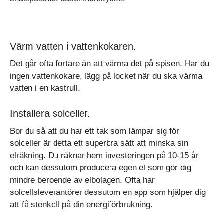
Värm vatten i vattenkokaren.
Det går ofta fortare än att värma det på spisen. Har du
ingen vattenkokare, lägg på locket när du ska värma
vatten i en kastrull.
Installera solceller.
Bor du så att du har ett tak som lämpar sig för
solceller är detta ett superbra sätt att minska sin
elräkning. Du räknar hem investeringen på 10-15 år
och kan dessutom producera egen el som gör dig
mindre beroende av elbolagen. Ofta har
solcellsleverantörer dessutom en app som hjälper dig
att få stenkoll på din energiförbrukning.