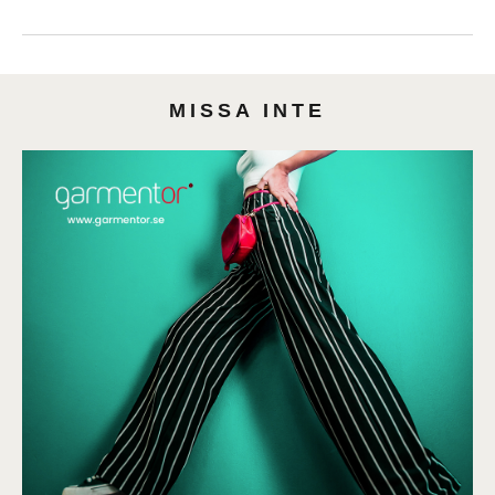
MISSA INTE