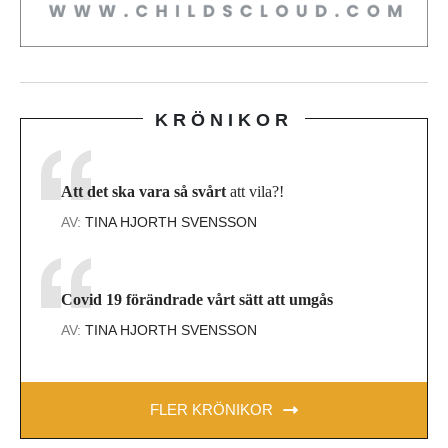
KRÖNIKOR
Att det ska vara så svårt
att vila?!
AV:
TINA HJORTH SVENSSON
Covid 19 förändrade vårt sätt att umgås
AV:
TINA HJORTH SVENSSON
FLER KRÖNIKOR