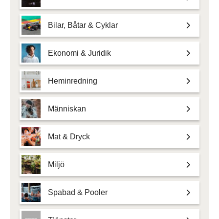
Bilar, Båtar & Cyklar
Ekonomi & Juridik
Heminredning
Människan
Mat & Dryck
Miljö
Spabad & Pooler