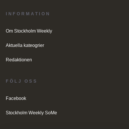
INFORMATION
Om Stockholm Weekly
Aktuella kateogrier
Redaktionen
FÖLJ OSS
Facebook
Stockholm Weekly SoMe