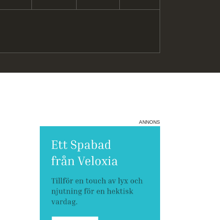
ANNONS