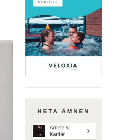
HETA ÄMNEN
Arbete &
Karriär